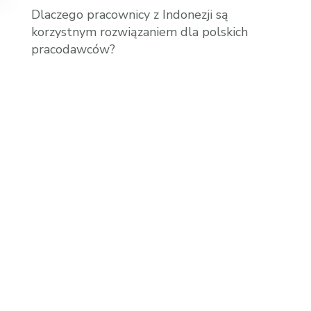
Dlaczego pracownicy z Indonezji są
korzystnym rozwiązaniem dla polskich
pracodawców?