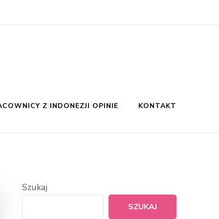
ACOWNICY Z INDONEZJI OPINIE
KONTAKT
Szukaj
SZUKAJ