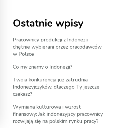
Ostatnie wpisy
Pracownicy produkcji z Indonezji
chętnie wybierani przez pracodawców
w Polsce
Co my znamy o Indonezji?
Twoja konkurencja już zatrudnia
Indonezyjczyków, dlaczego Ty jeszcze
czekasz?
Wymiana kulturowa i wzrost
finansowy: Jak indonezyjscy pracownicy
rozwijają się na polskim rynku pracy?